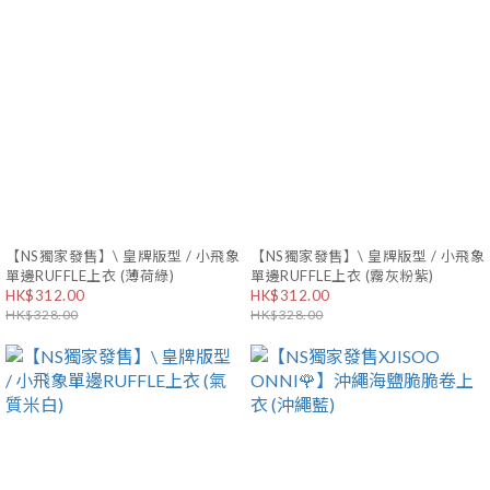
【NS獨家發售】\ 皇牌版型 / 小飛象
【NS獨家發售】\ 皇牌版型 / 小飛象
單邊RUFFLE上衣 (薄荷綠)
單邊RUFFLE上衣 (霧灰粉紫)
HK$312.00
HK$312.00
HK$328.00
HK$328.00