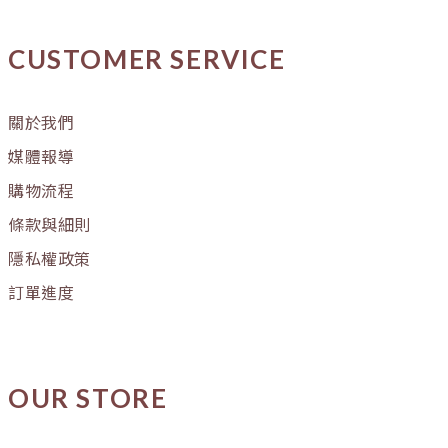
CUSTOMER SERVICE
關於我們
媒體報導
購物流程
條款與細則
隱私權政策
訂單進度
OUR STORE