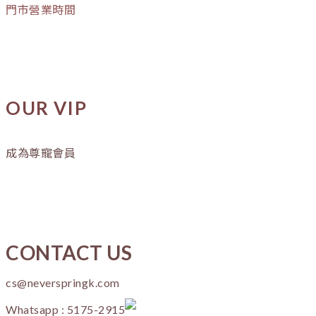
門市營業時間
OUR VIP
成為尊寵會員
CONTACT US
cs@neverspringk.com
Whatsapp : 5175-2915