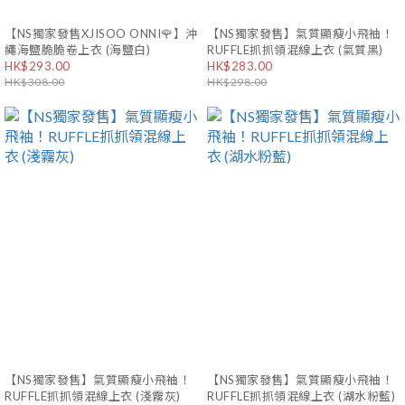
【NS獨家發售XJISOO ONNI🌹】沖
【NS獨家發售】氣質顯瘦小飛袖！
繩海鹽脆脆卷上衣 (海鹽白)
RUFFLE抓抓領混線上衣 (氣質黑)
HK$293.00
HK$283.00
HK$308.00
HK$298.00
【NS獨家發售】氣質顯瘦小飛袖！
【NS獨家發售】氣質顯瘦小飛袖！
RUFFLE抓抓領混線上衣 (淺霧灰)
RUFFLE抓抓領混線上衣 (湖水粉藍)