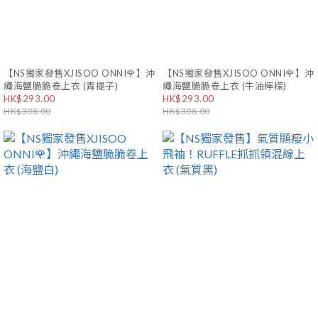
【NS獨家發售XJISOO ONNI🌹】沖
【NS獨家發售XJISOO ONNI🌹】沖
繩海鹽脆脆卷上衣 (青提子)
繩海鹽脆脆卷上衣 (牛油檸檬)
HK$293.00
HK$293.00
HK$308.00
HK$308.00