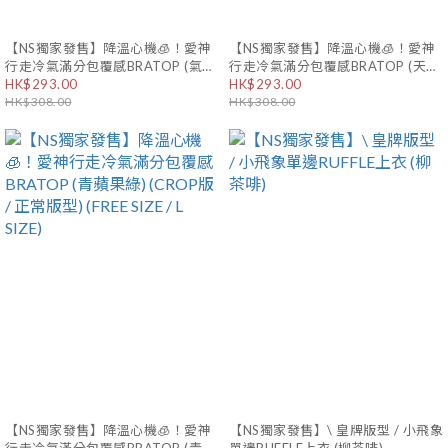
【NS獨家發售】降溫心機🧊！愛神
【NS獨家發售】降溫心機🧊！愛神
行走冷氣滿分包覆感BRATOP (氣質
行走冷氣滿分包覆感BRATOP (天空
茶啡) (CROP版 / 正常版型) (FREE
HK$293.00
藍) (CROP版 / 正常版型) (FREE
HK$293.00
SIZE / L SIZE)
HK$308.00
SIZE / L SIZE)
HK$308.00
【NS獨家發售】降溫心機🧊！愛神
【NS獨家發售】\ 皇牌版型 / 小飛象