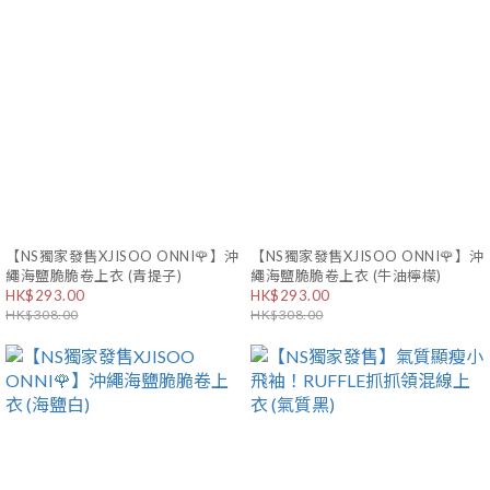
【NS獨家發售XJISOO ONNI🌹】沖
【NS獨家發售XJISOO ONNI🌹】沖
繩海鹽脆脆卷上衣 (青提子)
繩海鹽脆脆卷上衣 (牛油檸檬)
HK$293.00
HK$293.00
HK$308.00
HK$308.00