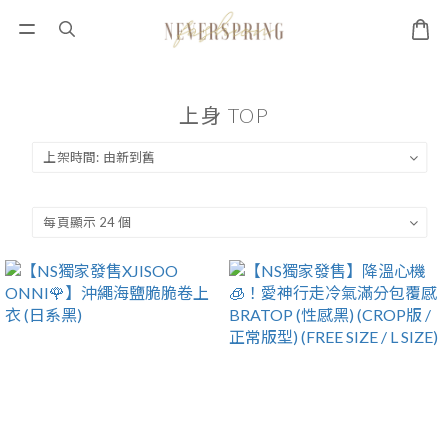
上身 TOP