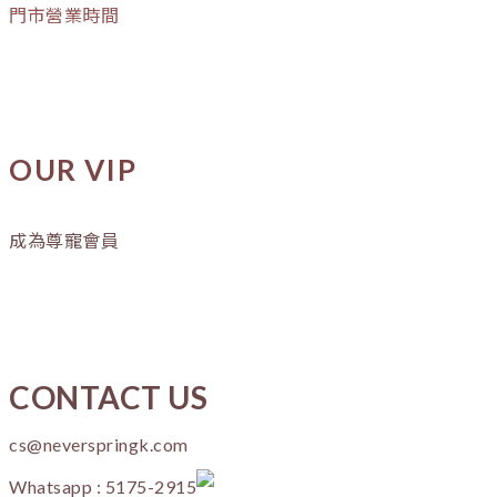
門市營業時間
OUR VIP
成為尊寵會員
CONTACT US
cs@neverspringk.com
Whatsapp : 5175-2915