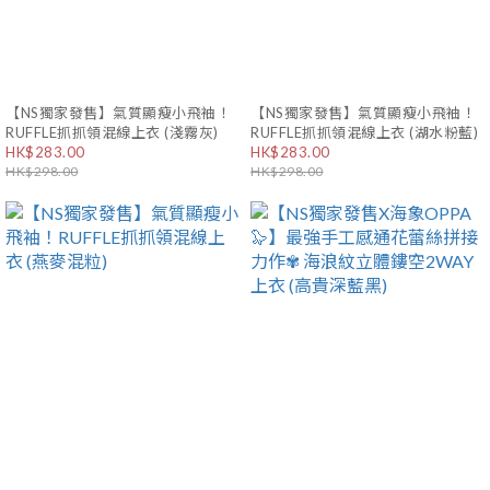
【NS獨家發售】氣質顯瘦小飛袖！
【NS獨家發售】氣質顯瘦小飛袖！
RUFFLE抓抓領混線上衣 (淺霧灰)
RUFFLE抓抓領混線上衣 (湖水粉藍)
HK$283.00
HK$283.00
HK$298.00
HK$298.00