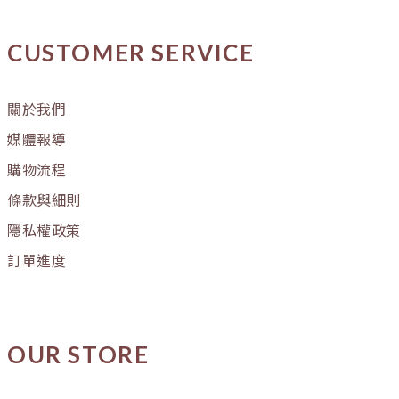
CUSTOMER SERVICE
關於我們
媒體報導
購物流程
條款與細則
隱私權政策
訂單進度
OUR STORE