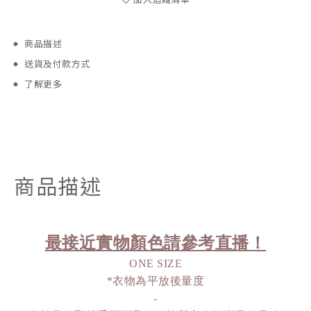
商品描述
送貨及付款方式
了解更多
商品描述
最接近實物顏色請參考直播！
ONE SIZE
*衣物為平放後量度
-