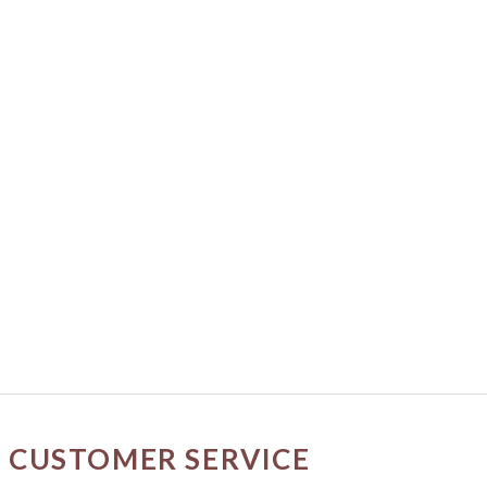
CUSTOMER SERVICE