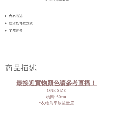
商品描述
送貨及付款方式
了解更多
商品描述
最接近實物顏色請參考直播！
ONE SIZE
頭圍: 60cm 
*衣物為平放後量度
-