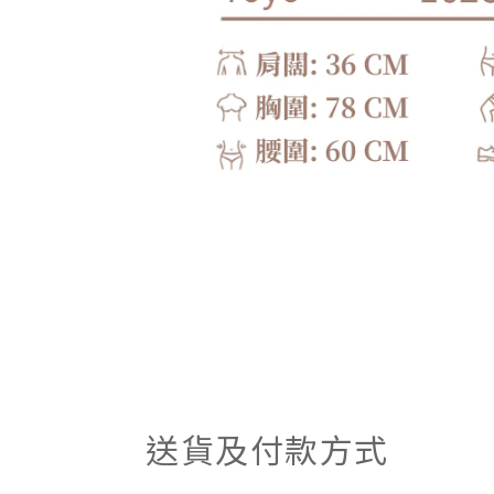
送貨及付款方式