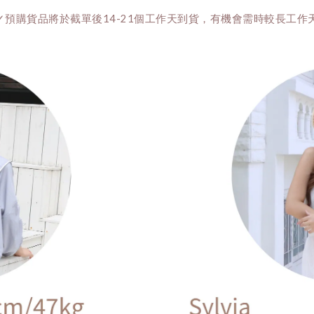
✓預購貨品將於截單後14-21個工作天到貨，有機會需時較長工作