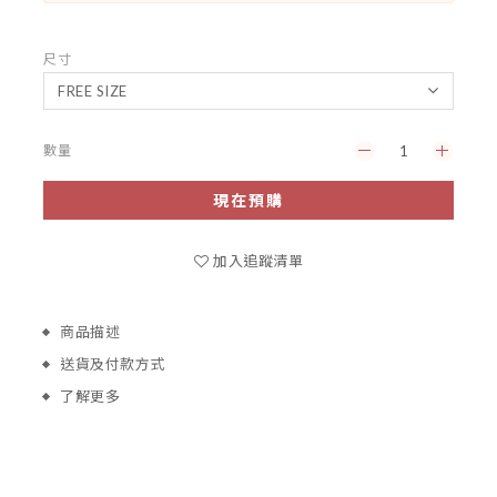
尺寸
數量
現在預購
加入追蹤清單
商品描述
送貨及付款方式
了解更多