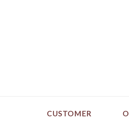
CUSTOMER
O
SERVICE