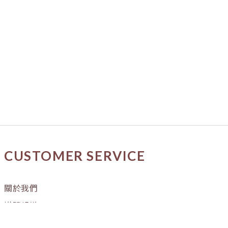
CUSTOMER SERVICE
關於我們
媒體報導
購物流程