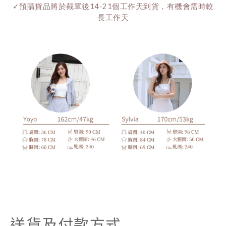
✓預購貨品將於截單後14-21個工作天到貨，有機會需時較
長工作天
送貨及付款方式