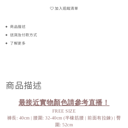
加入追蹤清單
商品描述
送貨及付款方式
了解更多
商品描述
最接近實物顏色請參考直播！
FREE SIZE
褲長: 40cm | 腰圍: 32-40cm (半橡筋腰 | 前面有拉鍊) | 臀
圍: 52cm