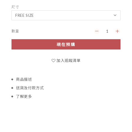
尺寸
數量
現在預購
加入追蹤清單
商品描述
送貨及付款方式
了解更多