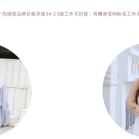
✓預購貨品將於截單後14-21個工作天到貨，有機會需時較長工作