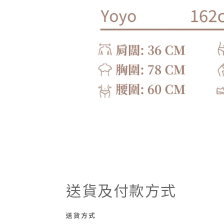
送貨及付款方式
送貨方式