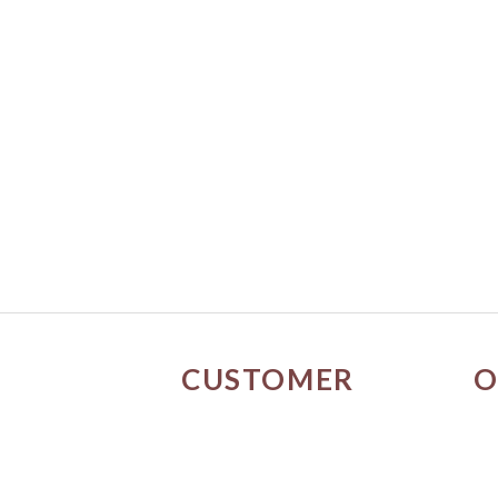
CUSTOMER
O
SERVICE
門
關於我們