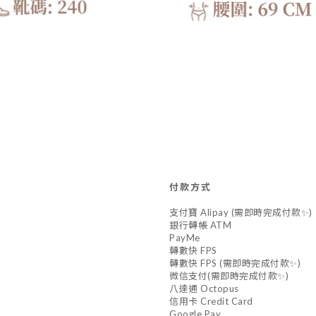
付款方式
支付寶 Alipay (需即時完成付款✨)
銀行轉帳 ATM
PayMe
轉數快 FPS
轉數快 FPS (需即時完成付款✨)
微信支付(需即時完成付款✨)
八達通 Octopus
信用卡 Credit Card
Google Pay