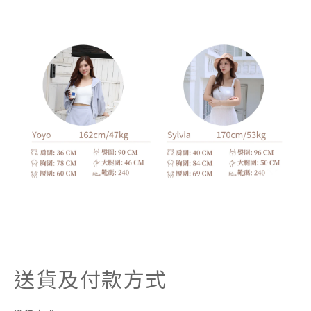
送貨及付款方式