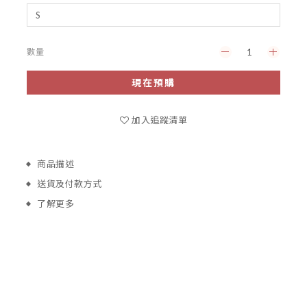
數量
現在預購
加入追蹤清單
商品描述
送貨及付款方式
了解更多