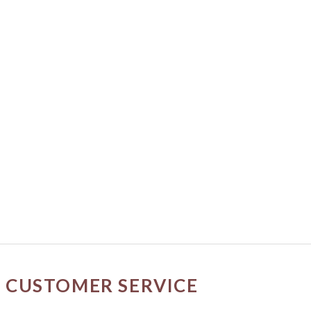
CUSTOMER SERVICE