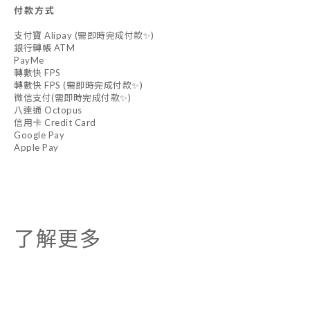
付款方式
支付寶 Alipay (需即時完成付款✨)
銀行轉帳 ATM
PayMe
轉數快 FPS
轉數快 FPS (需即時完成付款✨)
微信支付(需即時完成付款✨)
八達通 Octopus
信用卡 Credit Card
Google Pay
Apple Pay
了解更多