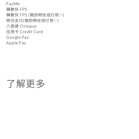
PayMe
轉數快 FPS
轉數快 FPS (需即時完成付款✨)
微信支付(需即時完成付款✨)
八達通 Octopus
信用卡 Credit Card
Google Pay
Apple Pay
了解更多