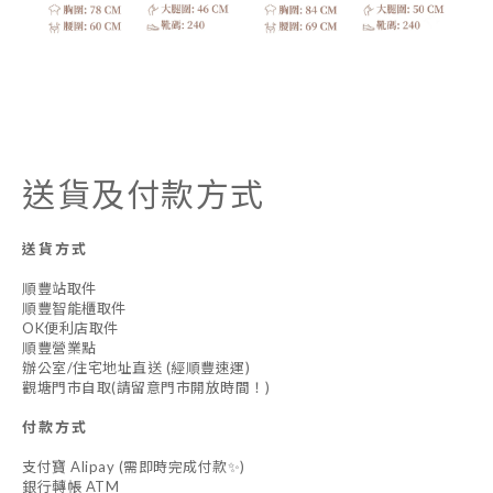
送貨及付款方式
送貨方式
順豐站取件
順豐智能櫃取件
OK便利店取件
順豐營業點
辦公室/住宅地址直送 (經順豐速運)
觀塘門市自取(請留意門市開放時間！)
付款方式
支付寶 Alipay (需即時完成付款✨)
銀行轉帳 ATM