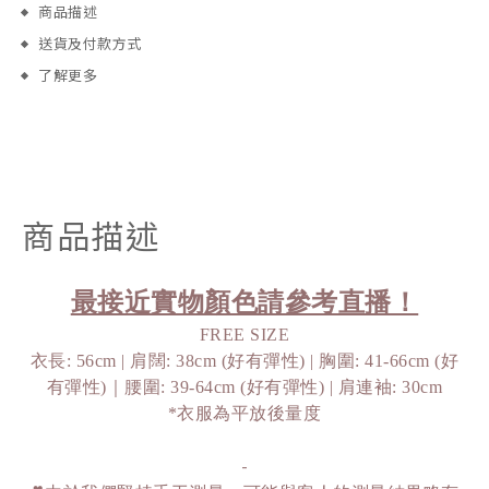
商品描述
送貨及付款方式
了解更多
商品描述
最接近實物顏色請參考直播！
FREE SIZE
衣長: 56cm | 肩闊: 38cm (好有彈性) | 胸圍: 41-66cm (好
有彈性)｜腰圍: 39-64cm (好有彈性) | 肩連袖: 30cm
*衣服為平放後量度
-