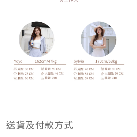
送貨及付款方式