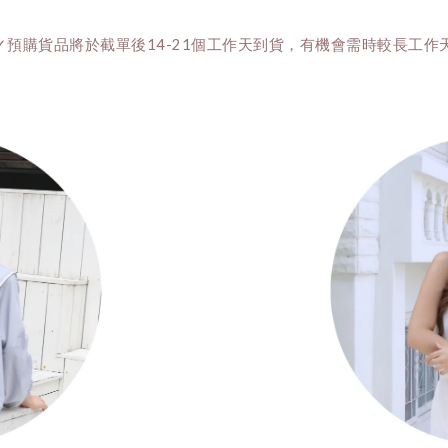
✓預購貨品將於截單後14-21個工作天到貨，有機會需時較長工作