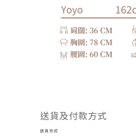
送貨及付款方式
送貨方式