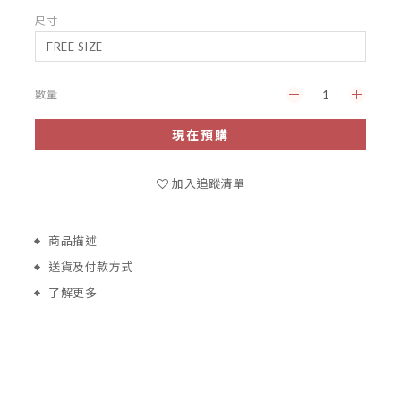
尺寸
數量
現在預購
加入追蹤清單
商品描述
送貨及付款方式
了解更多