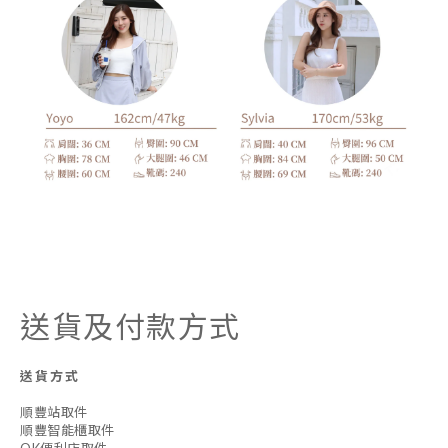
送貨及付款方式
送貨方式
順豐站取件
順豐智能櫃取件
OK便利店取件