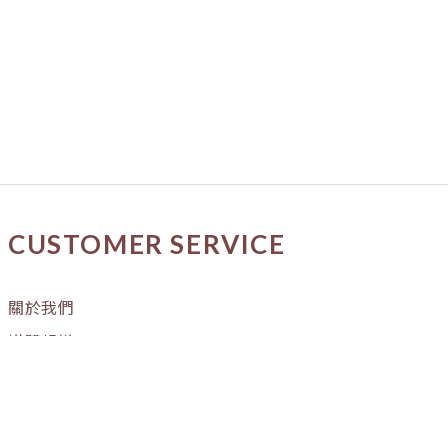
CUSTOMER SERVICE
關於我們
媒體報導
購物流程
條款與細則
隱私權政策