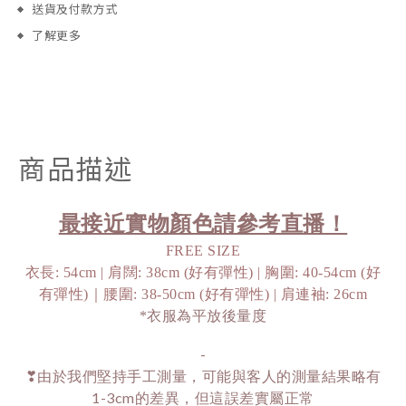
送貨及付款方式
了解更多
商品描述
最接近實物顏色請參考直播！
FREE SIZE
衣長: 54cm | 肩闊: 38cm (好有彈性) | 胸圍: 40-54cm (好
有彈性)｜腰圍: 38-50cm (好有彈性) | 肩連袖: 26cm
*衣服為平放後量度
-
❣由於我們堅持手工測量，可能與客人的測量結果略有
1-3cm的差異，但這誤差實屬正常