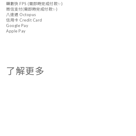
轉數快 FPS (需即時完成付款✨)
微信支付(需即時完成付款✨)
八達通 Octopus
信用卡 Credit Card
Google Pay
Apple Pay
了解更多