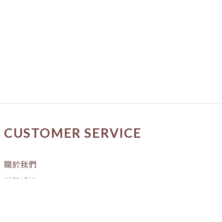
CUSTOMER SERVICE
關於我們
媒體報導
購物流程
條款與細則