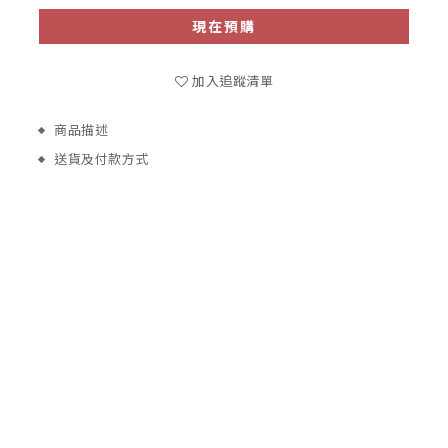
現在預購
加入追蹤清單
商品描述
送貨及付款方式