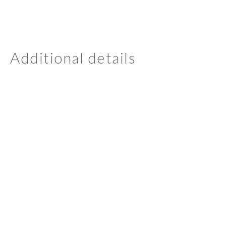
Additional details