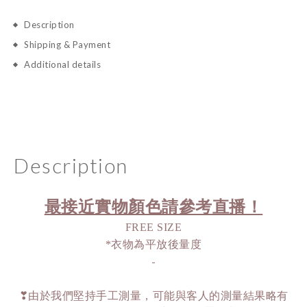
Description
Shipping & Payment
Additional details
Description
最接近實物顏色請參考直播！
FREE SIZE
*衣物為平放後量度
-
❣由於我們堅持手工測量，可能與客人的測量結果略有