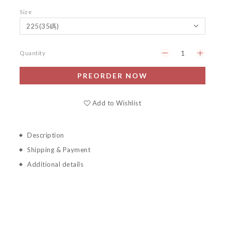
Size
Quantity
PREORDER NOW
Add to Wishlist
Description
Shipping & Payment
Additional details