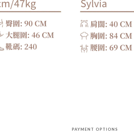
PAYMENT OPTIONS