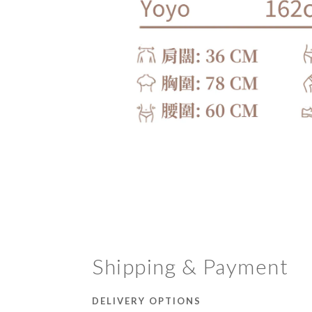
Shipping & Payment
DELIVERY OPTIONS