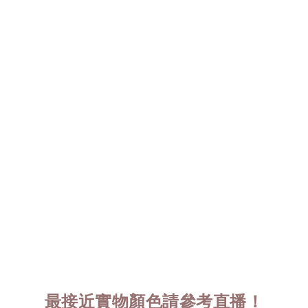
最接近實物顏色請參考直播！