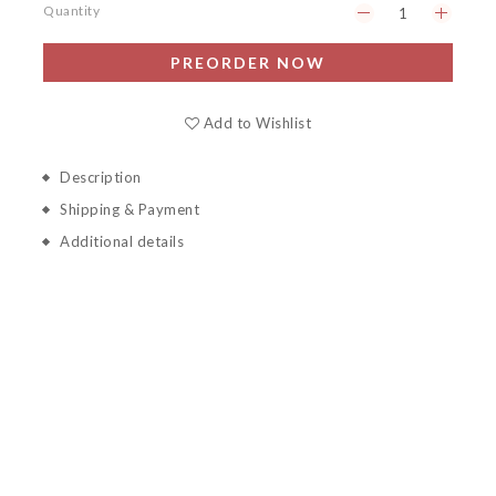
Quantity
PREORDER NOW
Add to Wishlist
Description
Shipping & Payment
Additional details