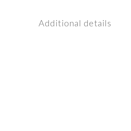
Additional details