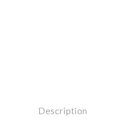
Description