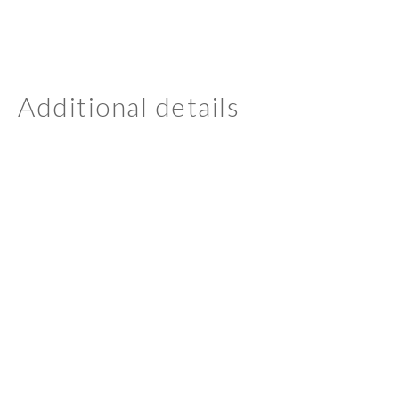
Additional details