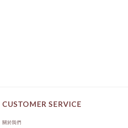
CUSTOMER SERVICE
關於我們