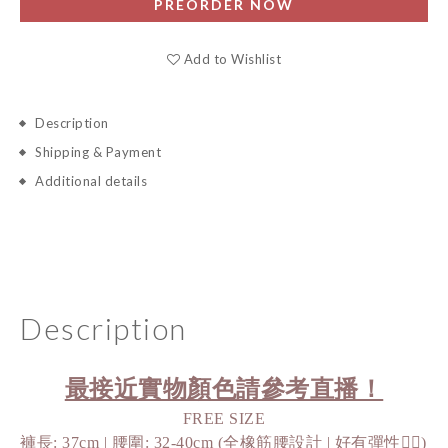
PREORDER NOW
Add to Wishlist
Description
Shipping & Payment
Additional details
Description
最接近實物顏色請參考直播！
FREE SIZE
褲長: 37cm | 腰圍: 32-40cm (全橡筋腰設計 | 好有彈性👍🏻) 