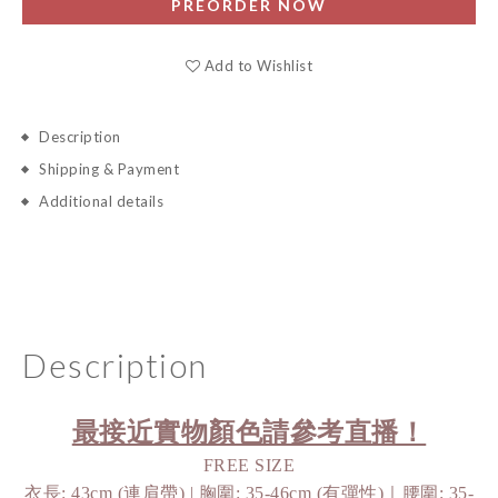
PREORDER NOW
Add to Wishlist
Description
Shipping & Payment
Additional details
Description
最接近實物顏色請參考直播！
FREE SIZE
衣長: 43cm (連肩帶) | 胸圍: 35-46cm (有彈性)｜腰圍: 35-