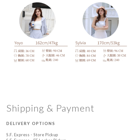
Shipping & Payment
DELIVERY OPTIONS
S.F. Express - Store Pickup