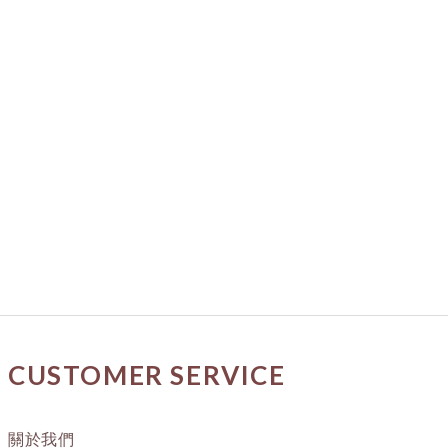
CUSTOMER SERVICE
關於我們