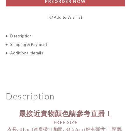
PREORDER NOW
Add to Wishlist
Description
Shipping & Payment
Additional details
Description
最接近實物顏色請參考直播！
FREE SIZE
衣長: 41cm (連肩帶) | 胸圍: 33-52cm (好有彈性)｜腰圍: 