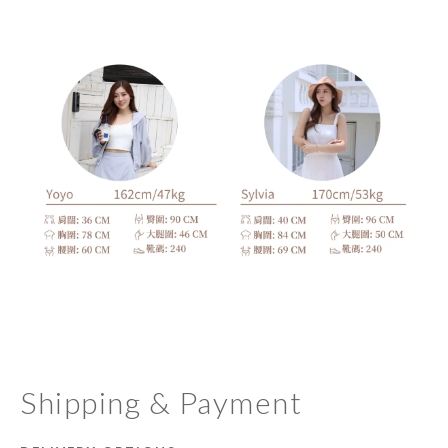
Shipping & Payment