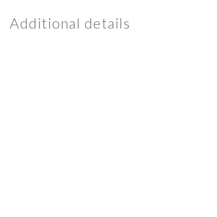
Additional details