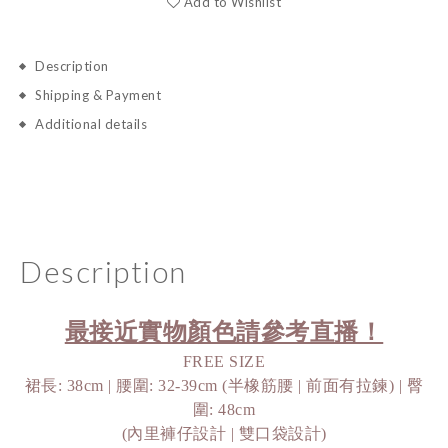
Add to Wishlist
Description
Shipping & Payment
Additional details
Description
最接近實物顏色請參考直播！
FREE SIZE
裙長: 38cm | 腰圍: 32-39cm (半橡筋腰 | 前面有拉鍊) | 臀
圍: 48cm
(內里褲仔設計 | 雙口袋設計)