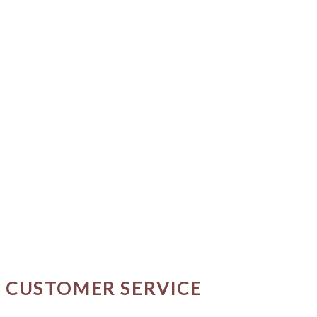
CUSTOMER SERVICE