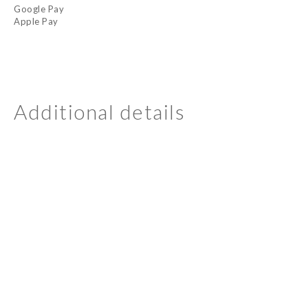
Google Pay
Apple Pay
Additional details